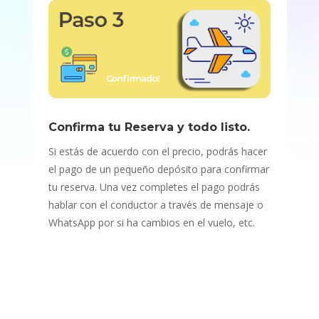
Confirma tu Reserva y todo listo.
Si estás de acuerdo con el precio, podrás hacer
el pago de un pequeño depósito para confirmar
tu reserva. Una vez completes el pago podrás
hablar con el conductor a través de mensaje o
WhatsApp por si ha cambios en el vuelo, etc.