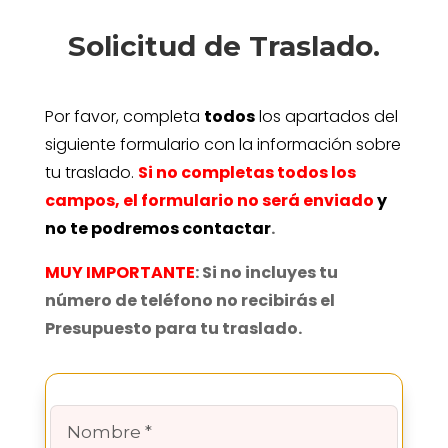
Solicitud de Traslado.
Por favor, completa
todos
los apartados del
siguiente formulario con la información sobre
tu traslado.
Si no completas todos los
campos, el formulario no será enviado
y
no te podremos contactar
.
MUY IMPORTANTE
: Si no incluyes tu
número de teléfono no recibirás el
Presupuesto para tu traslado.