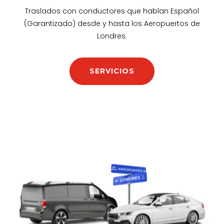
Traslados con conductores que hablan Español
(Garantizado) desde y hasta los Aeropuertos de
Londres.
SERVICIOS