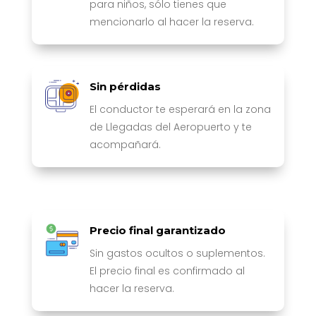
para niños, sólo tienes que
mencionarlo al hacer la reserva.
Sin pérdidas
El conductor te esperará en la zona
de Llegadas del Aeropuerto y te
acompañará.
Precio final garantizado
Sin gastos ocultos o suplementos.
El precio final es confirmado al
hacer la reserva.