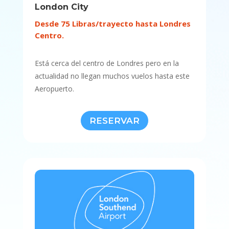
London City
Desde 75 Libras/trayecto hasta Londres
Centro.
Está cerca del centro de Londres pero en la
actualidad no llegan muchos vuelos hasta este
Aeropuerto.
RESERVAR