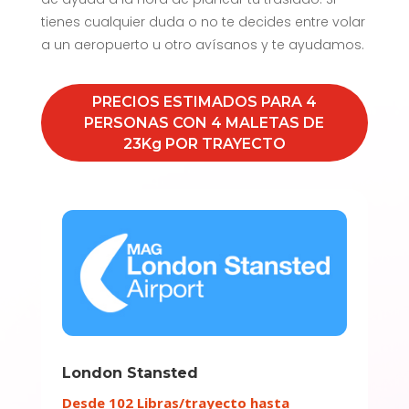
tienes cualquier duda o no te decides entre volar
a un aeropuerto u otro avísanos y te ayudamos.
PRECIOS ESTIMADOS PARA 4
PERSONAS CON 4 MALETAS DE
23Kg POR TRAYECTO
London Stansted
Desde 102 Libras/trayecto hasta