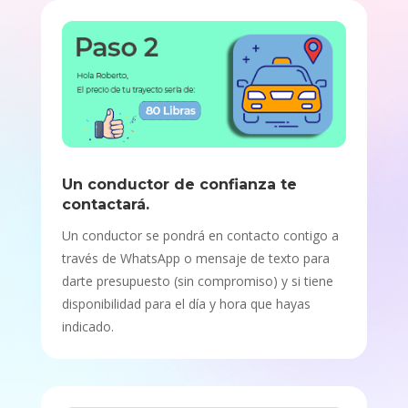
Un conductor de confianza te
contactará.
Un conductor se pondrá en contacto contigo a
través de WhatsApp o mensaje de texto para
darte presupuesto (sin compromiso) y si tiene
disponibilidad para el día y hora que hayas
indicado.