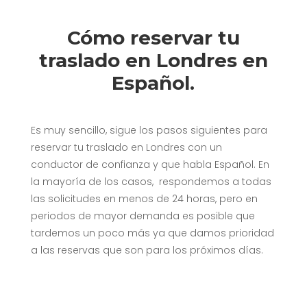
Cómo reservar tu
traslado en Londres en
Español.
Es muy sencillo, sigue los pasos siguientes para
reservar tu traslado en Londres con un
conductor de confianza y que habla Español. En
la mayoría de los casos, respondemos a todas
las solicitudes en menos de 24 horas, pero en
periodos de mayor demanda es posible que
tardemos un poco más ya que damos prioridad
a las reservas que son para los próximos días.