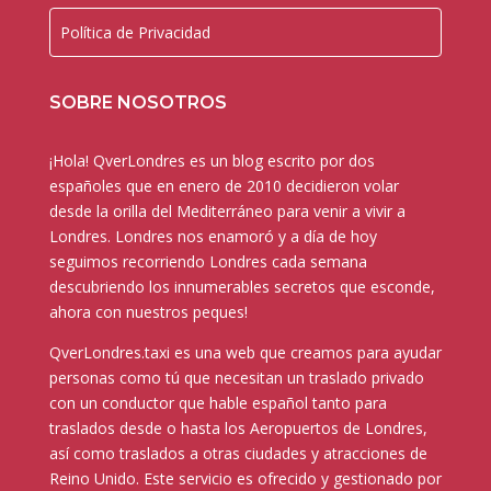
Política de Privacidad
SOBRE NOSOTROS
¡Hola! QverLondres es un blog escrito por dos
españoles que en enero de 2010 decidieron volar
desde la orilla del Mediterráneo para venir a vivir a
Londres. Londres nos enamoró y a día de hoy
seguimos recorriendo Londres cada semana
descubriendo los innumerables secretos que esconde,
ahora con nuestros peques!
QverLondres.taxi es una web que creamos para ayudar
personas como tú que necesitan un traslado privado
con un conductor que hable español tanto para
traslados desde o hasta los Aeropuertos de Londres,
así como traslados a otras ciudades y atracciones de
Reino Unido. Este servicio es ofrecido y gestionado por