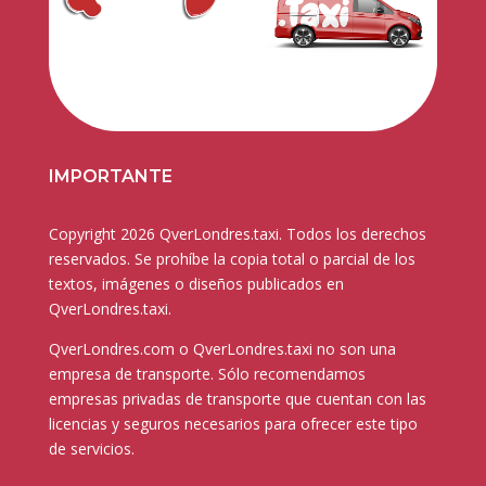
IMPORTANTE
Copyright 2026 QverLondres.taxi. Todos los derechos
reservados. Se prohíbe la copia total o parcial de los
textos, imágenes o diseños publicados en
QverLondres.taxi.
QverLondres.com o QverLondres.taxi no son una
empresa de transporte. Sólo recomendamos
empresas privadas de transporte que cuentan con las
licencias y seguros necesarios para ofrecer este tipo
de servicios.