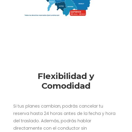
Flexibilidad y
Comodidad
Si tus planes cambian, podrás cancelar tu
reserva hasta 24 horas antes de la fecha y hora
del traslado. Además, podrás hablar
directamente con el conductor sin