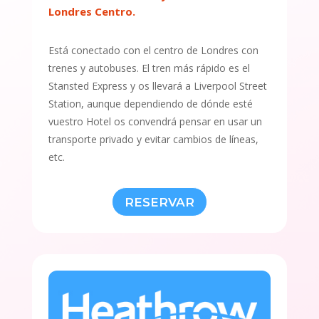
Londres Centro.
Está conectado con el centro de Londres con
trenes y autobuses. El tren más rápido es el
Stansted Express y os llevará a Liverpool Street
Station, aunque dependiendo de dónde esté
vuestro Hotel os convendrá pensar en usar un
transporte privado y evitar cambios de líneas,
etc.
RESERVAR