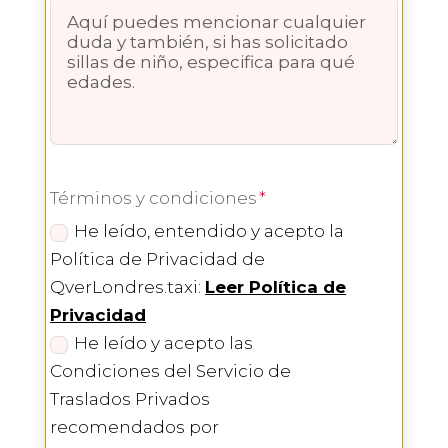
Términos y condiciones
He leído, entendido y acepto la
Política de Privacidad de
QverLondres.taxi:
Leer Política de
Privacidad
He leído y acepto las
Condiciones del Servicio de
Traslados Privados
recomendados por