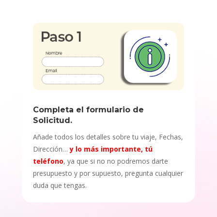
Completa el formulario de
Solicitud.
Añade todos los detalles sobre tu viaje, Fechas,
Dirección…
y lo más importante, tú
teléfono
, ya que si no no podremos darte
presupuesto y por supuesto, pregunta cualquier
duda que tengas.