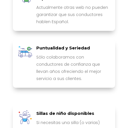
Actualmente otras web no pueden
garantizar que sus conductores
hablen Español.
Puntualidad y Seriedad
Sólo colaboramos con
conductores de confianza que
llevan años ofreciendo el mejor
servicio a sus clientes.
Sillas de niño disponibles
Si necesitas una silla (o varias)