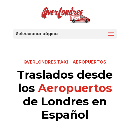
Seleccionar página
QVERLONDRES.TAXI – AEROPUERTOS
Traslados desde
los
Aeropuertos
de Londres en
Español