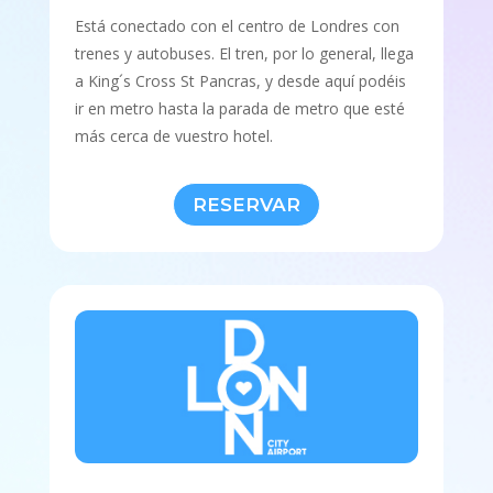
Está conectado con el centro de Londres con
trenes y autobuses. El tren, por lo general, llega
a King´s Cross St Pancras, y desde aquí podéis
ir en metro hasta la parada de metro que esté
más cerca de vuestro hotel.
RESERVAR