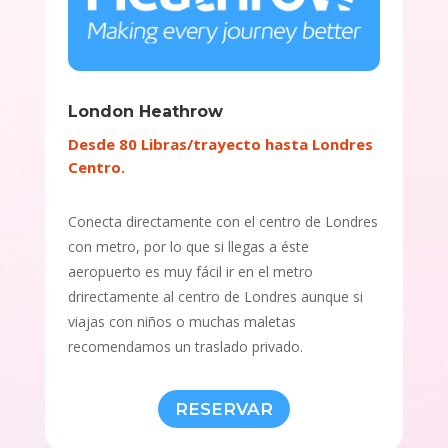
London Heathrow
Desde 80 Libras/trayecto hasta Londres
Centro.
Conecta directamente con el centro de Londres
con metro, por lo que si llegas a éste
aeropuerto es muy fácil ir en el metro
drirectamente al centro de Londres aunque si
viajas con niños o muchas maletas
recomendamos un traslado privado.
RESERVAR