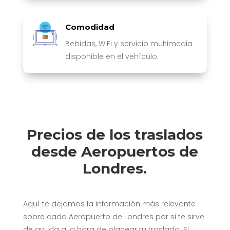
Comodidad
Bebidas, WiFi y servicio multimedia
disponible en el vehículo.
Precios de los traslados
desde Aeropuertos de
Londres.
Aquí te dejamos la información más relevante
sobre cada Aeropuerto de Londres por si te sirve
de ayuda a la hora de planear tu traslado. Si