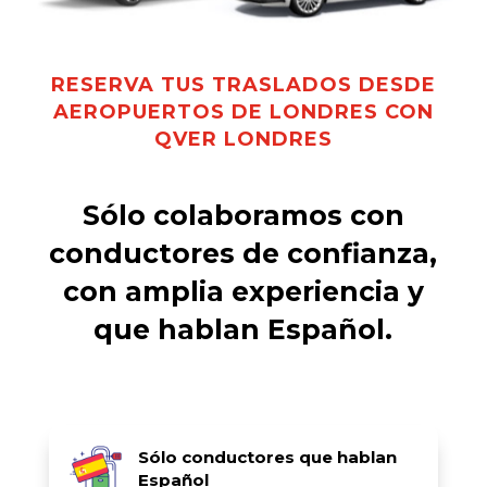
RESERVA TUS TRASLADOS DESDE
AEROPUERTOS DE LONDRES CON
QVER LONDRES
Sólo colaboramos con
conductores de confianza,
con amplia experiencia y
que hablan Español.
Sólo conductores que hablan
Español