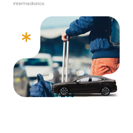
intermediarios.
