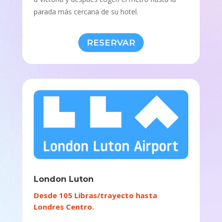
parada más cercana de su hotel.
RESERVAR
London Luton
Desde 105 Libras/trayecto hasta
Londres Centro.