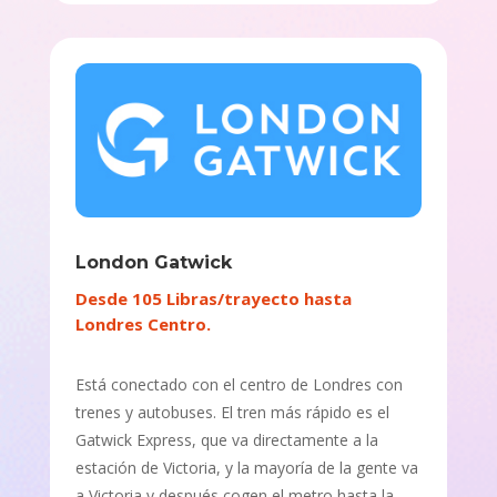
London Gatwick
Desde 105 Libras/trayecto hasta
Londres Centro.
Está conectado con el centro de Londres con
trenes y autobuses. El tren más rápido es el
Gatwick Express, que va directamente a la
estación de Victoria, y la mayoría de la gente va
a Victoria y después cogen el metro hasta la