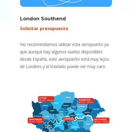
London Southend
Solicitar presupuesto
No recomendamos utilizar este aeropuerto ya
que aunque hay algunos vuelos disponibles
desde España, este aeropuerto está muy lejos
de Londres y el traslado puede ser muy caro.